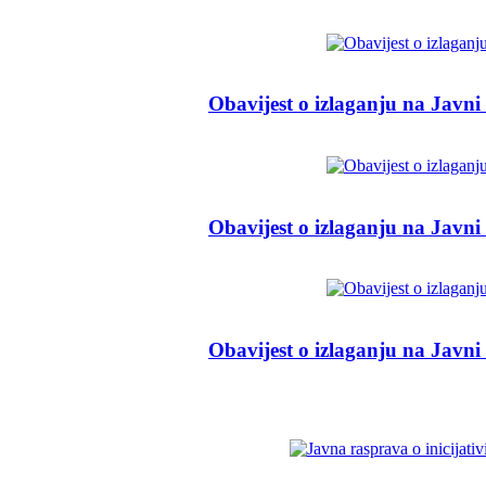
Obavijest o izlaganju na Javni
Obavijest o izlaganju na Javni
Obavijest o izlaganju na Javni