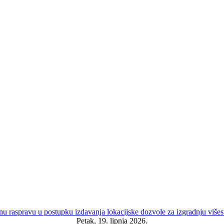
Petak, 19. lipnja 2026.