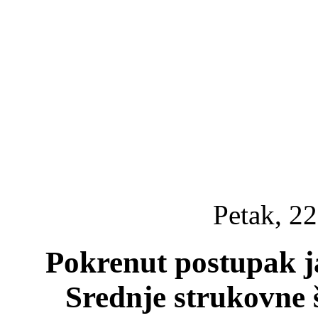
Petak, 22
Pokrenut postupak j
Srednje strukovne 