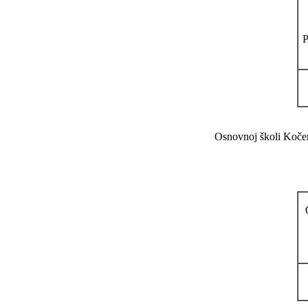
Osnovnoj školi Kočeri