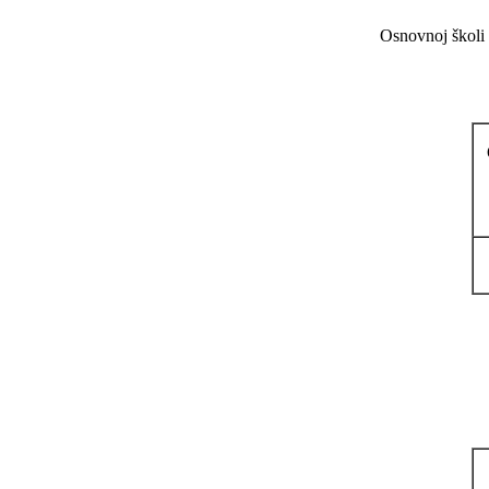
Osnovnoj školi 