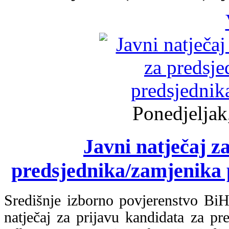
Ponedjeljak
Javni natječaj z
predsjednika/zamjenika 
Središnje izborno povjerenstvo BiH
natječaj za prijavu kandidata za pr