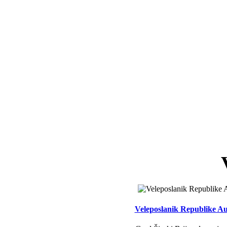
Veleposlanik Republike Aus