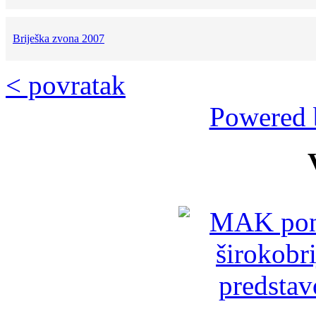
Briješka zvona 2007
< povratak
Powered 