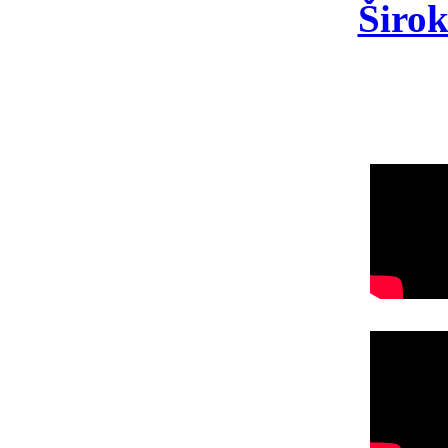
Širok