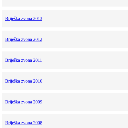
Briješka zvona 2013
Briješka zvona 2012
Briješka zvona 2011
Briješka zvona 2010
Briješka zvona 2009
Briješka zvona 2008