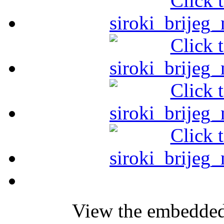
View the embedded 