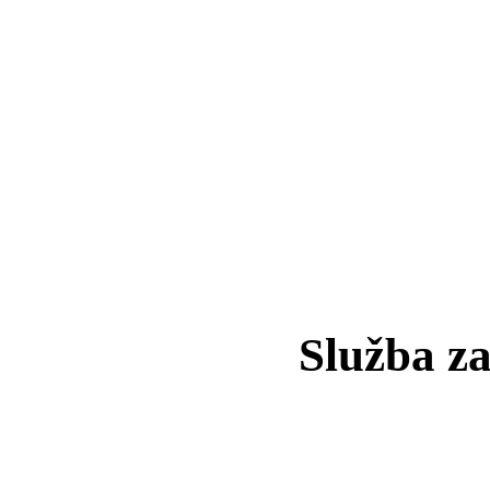
Služba z