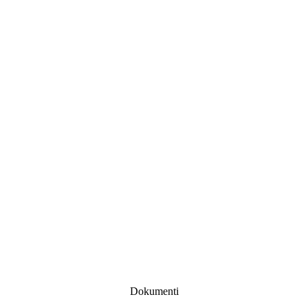
Dokumenti