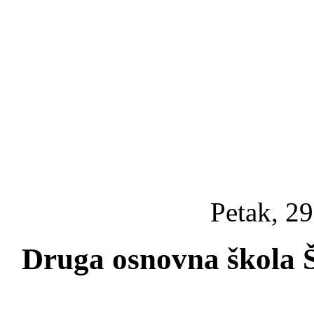
Petak, 29
Druga osnovna škola Ši