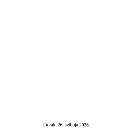
Utorak, 26. svibnja 2026.