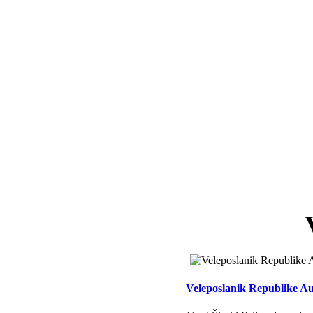
Veleposlanik Republike Aus