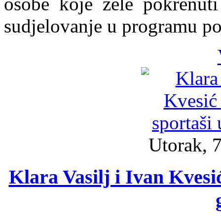
osobe koje žele pokrenuti 
sudjelovanje u programu po
Utorak, 7
Klara Vasilj i Ivan Kvesi