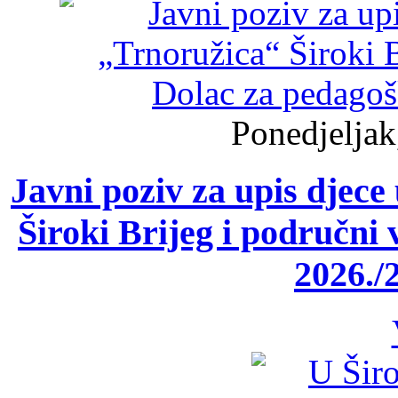
Ponedjeljak
Javni poziv za upis djece
Široki Brijeg i područni 
2026./