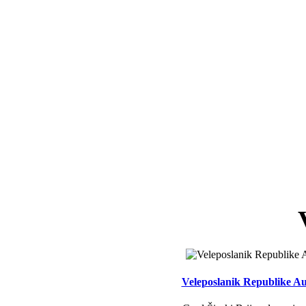
Veleposlanik Republike Aus