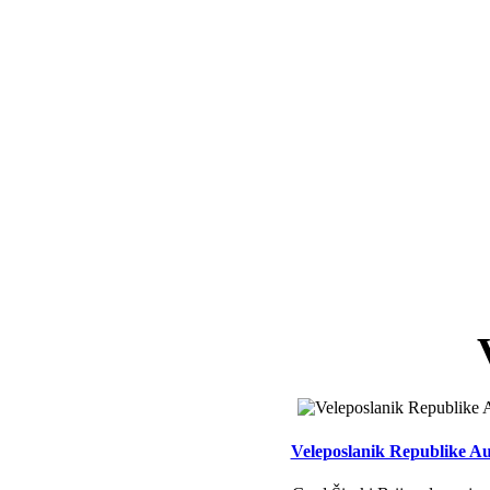
Veleposlanik Republike Aus