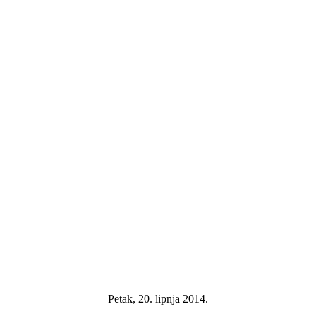
Petak, 20. lipnja 2014.