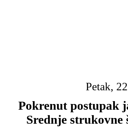
Petak, 22
Pokrenut postupak j
Srednje strukovne 