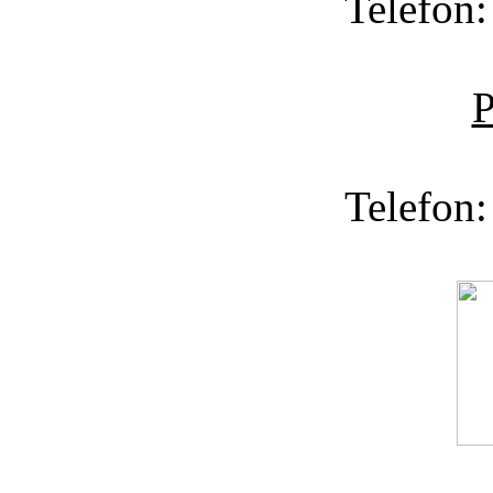
Telefon:
Telefon: