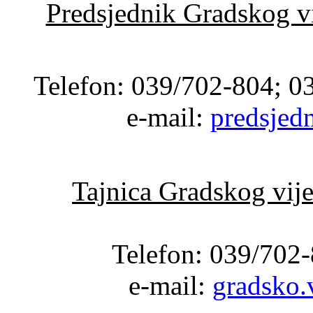
Predsjednik Gradskog v
Telefon: 039/702-804; 0
e-mail:
predsjed
Tajnica Gradskog vij
Telefon: 039/702-
e-mail:
gradsko.