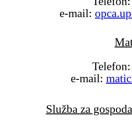
Telefon:
e-mail:
opca.up
Mat
Telefon:
e-mail:
matic
Služba za gospoda