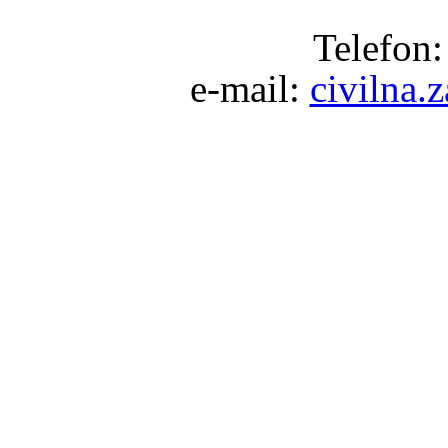
Telefon:
e-mail:
civilna.