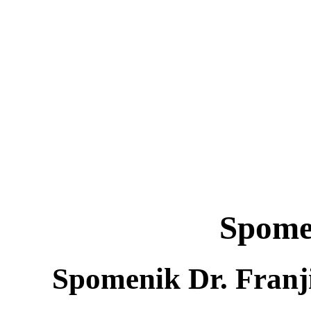
Spomen
Spomenik Dr. Franj