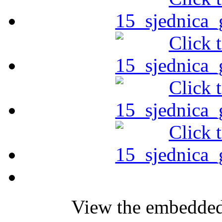
View the embedded 