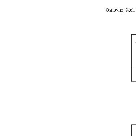
Osnovnoj školi 