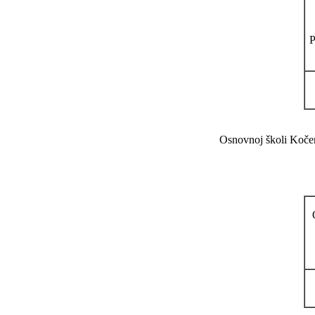
Osnovnoj školi Kočeri