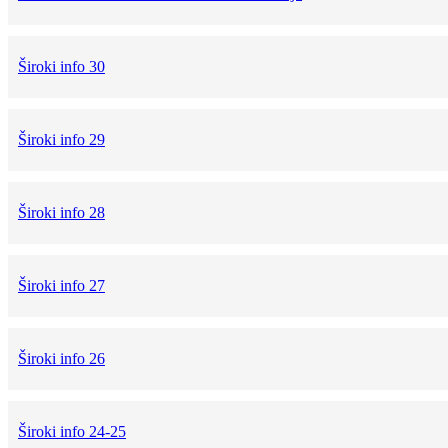
Široki info 30
Široki info 29
Široki info 28
Široki info 27
Široki info 26
Široki info 24-25