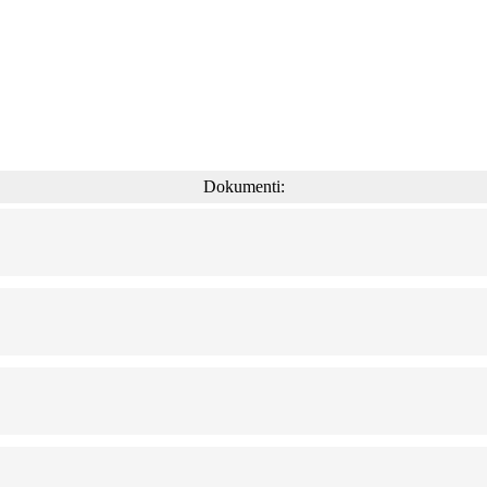
Dokumenti: