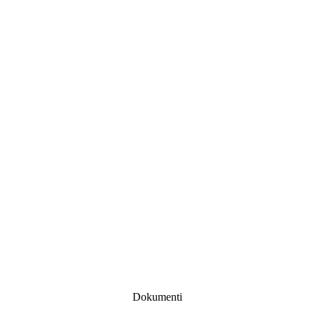
Dokumenti