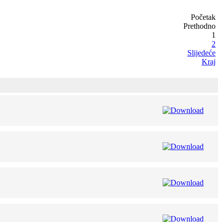
Početak
Prethodno
1
2
Slijedeće
Kraj