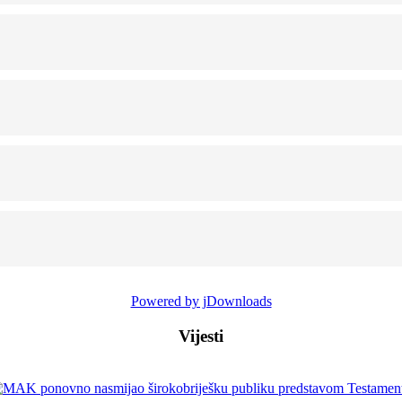
Powered by jDownloads
Vijesti