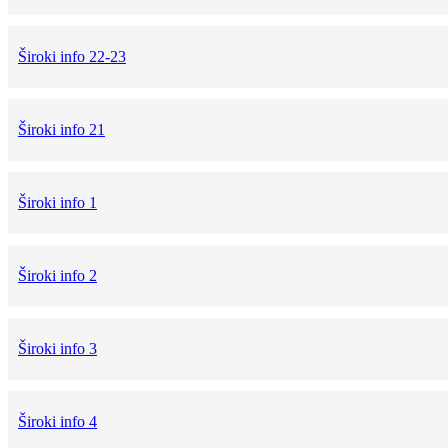
Široki info 22-23
Široki info 21
Široki info 1
Široki info 2
Široki info 3
Široki info 4