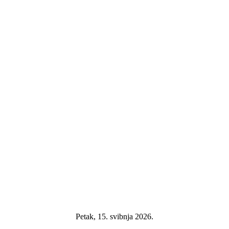
Petak, 15. svibnja 2026.