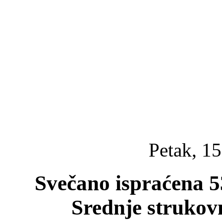
Petak, 15
Svečano ispraćena 5
Srednje strukovn