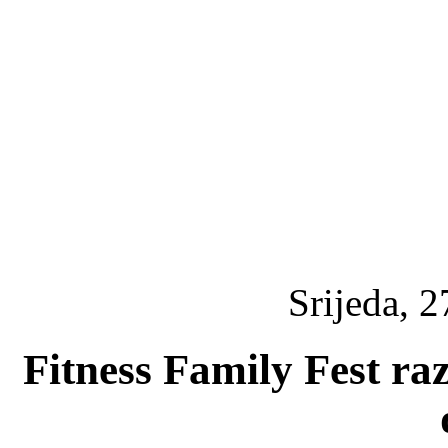
Srijeda, 2
Fitness Family Fest razg