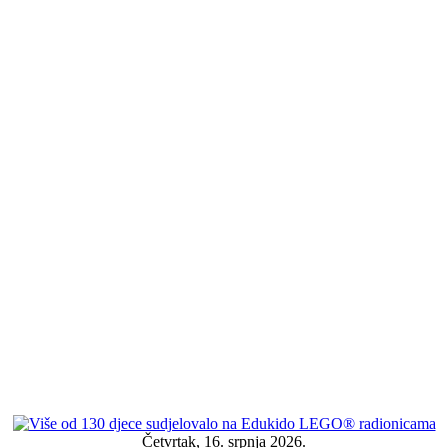
Četvrtak, 16. srpnja 2026.