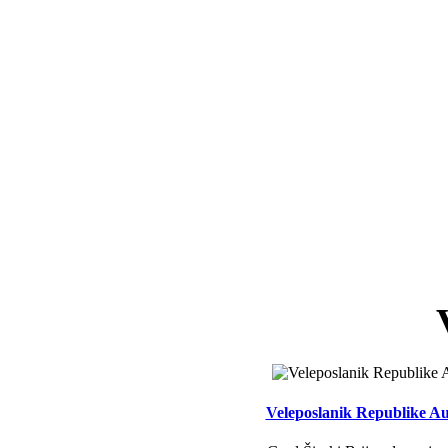
Veleposlanik Republike Aus