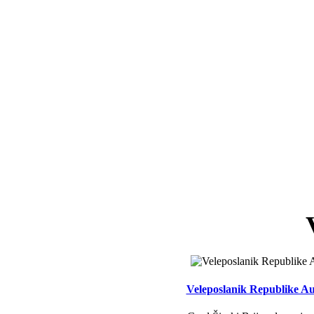
Veleposlanik Republike Aus