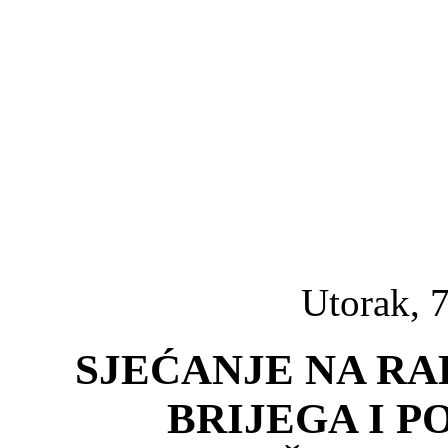
Utorak, 7
SJEĆANJE NA R
BRIJEGA I P