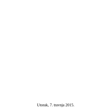
Utorak, 7. travnja 2015.