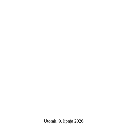
Utorak, 9. lipnja 2026.