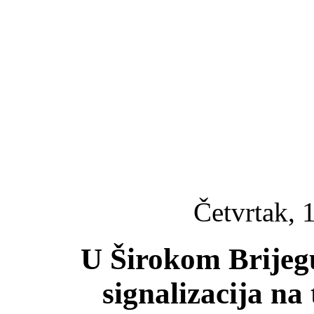
Četvrtak, 
U Širokom Brijeg
signalizacija na 