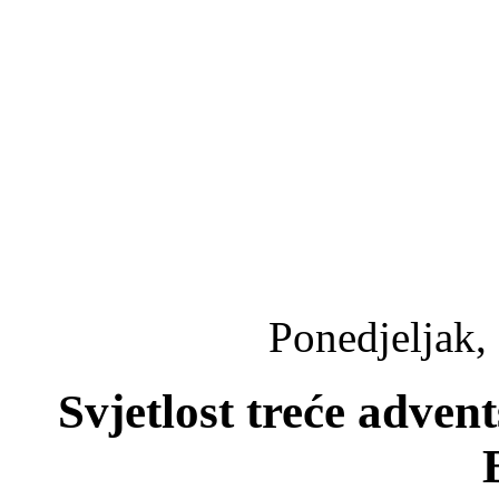
Ponedjeljak,
Svjetlost treće advent