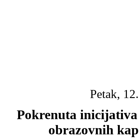
Petak, 12
Pokrenuta inicijativ
obrazovnih kap