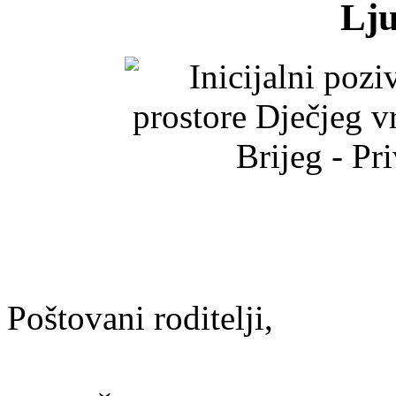
Lju
Poštovani roditelji,