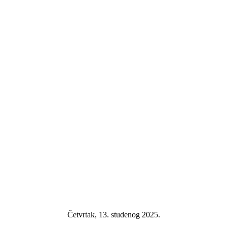
Četvrtak, 13. studenog 2025.