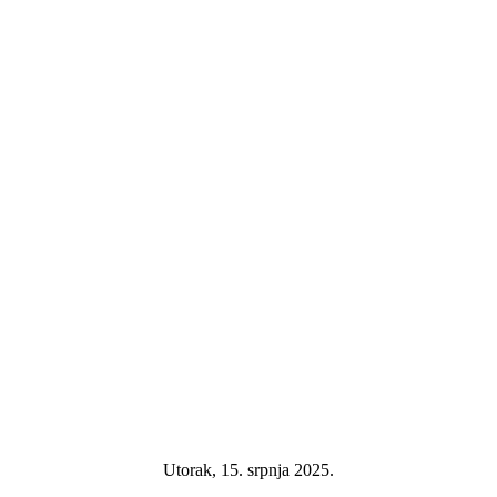
Utorak, 15. srpnja 2025.