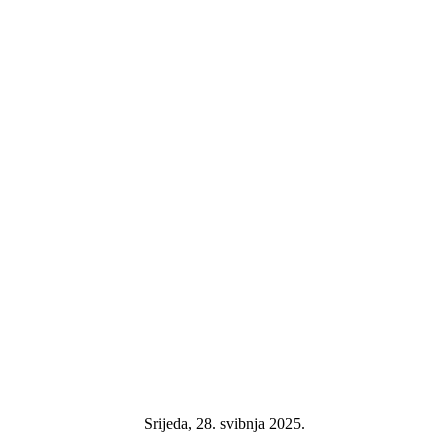
Srijeda, 28. svibnja 2025.