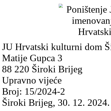
JU Hrvatski kulturni dom Ši
Matije Gupca 3
88 220 Široki Brijeg
Upravno vijeće
Broj: 15/2024-2
Široki Brijeg, 30. 12. 2024.