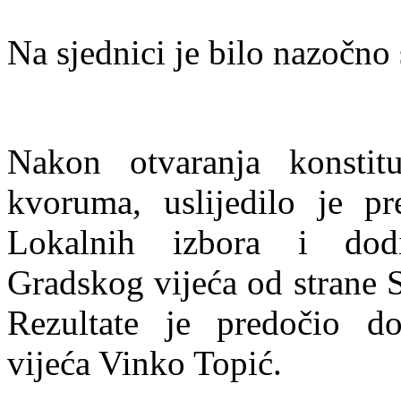
Na sjednici je bilo nazočno
Nakon otvaranja konstitu
kvoruma, uslijedilo je pr
Lokalnih izbora i dodi
Gradskog vijeća od strane 
Rezultate je predočio do
vijeća Vinko Topić.