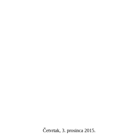
Četvrtak, 3. prosinca 2015.