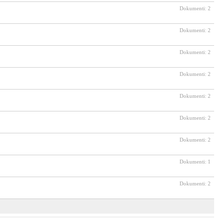
Dokumenti: 2
Dokumenti: 2
Dokumenti: 2
Dokumenti: 2
Dokumenti: 2
Dokumenti: 2
Dokumenti: 2
Dokumenti: 1
Dokumenti: 2