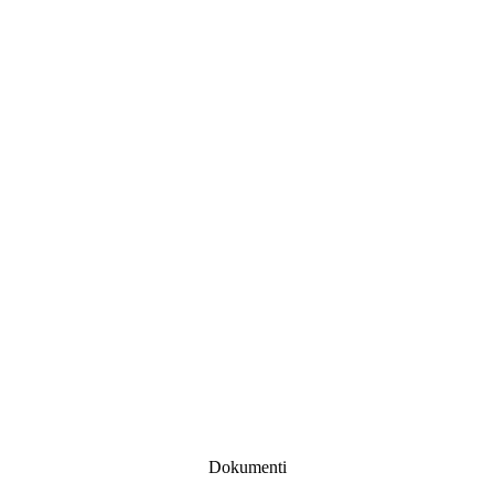
Dokumenti