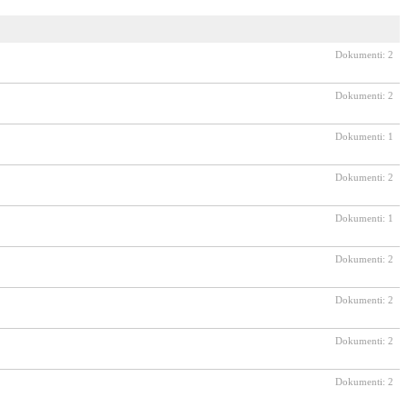
Dokumenti: 2
Dokumenti: 2
Dokumenti: 1
Dokumenti: 2
Dokumenti: 1
Dokumenti: 2
Dokumenti: 2
Dokumenti: 2
Dokumenti: 2