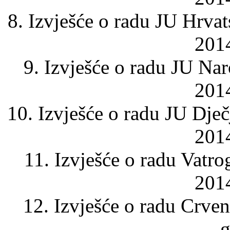
8. Izvješće o radu JU Hrvat
2014
9. Izvješće o radu JU Nar
2014
10. Izvješće o radu JU Dječj
2014
11. Izvješće o radu Vatro
2014
12. Izvješće o radu Crven
g