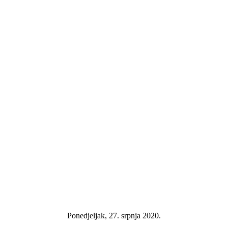
Ponedjeljak, 27. srpnja 2020.