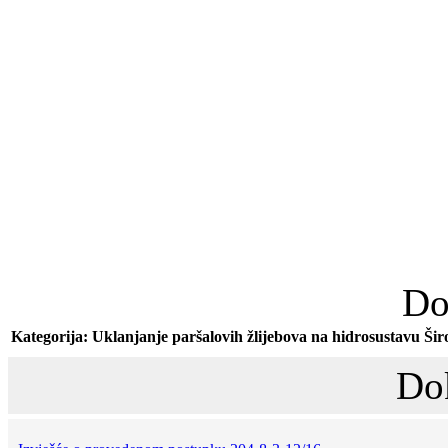
Do
Kategorija: Uklanjanje paršalovih žlijebova na hidrosustavu Šir
Do