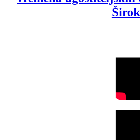
Širok