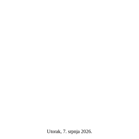
Utorak, 7. srpnja 2026.