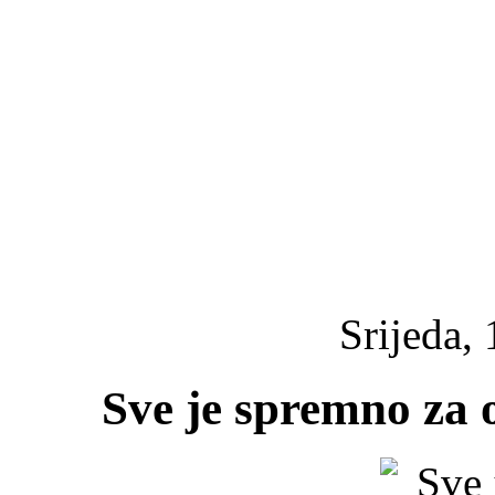
Srijeda, 
Sve je spremno za 