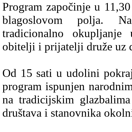
Program započinje u 11,30 
blagoslovom polja. Na
tradicionalno okupljanje
obitelji i prijatelji druže u
Od 15 sati u udolini pokraj
program ispunjen narodnim
na tradicijskim glazbalima
društava i stanovnika okoln