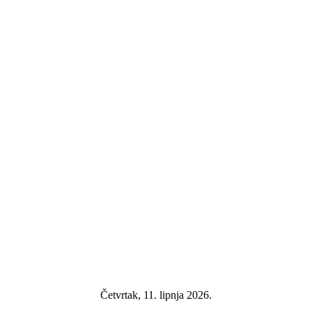
Četvrtak, 11. lipnja 2026.