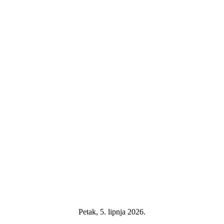
Petak, 5. lipnja 2026.