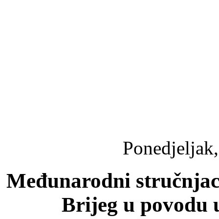
Ponedjeljak,
Međunarodni stručnjac
Brijeg u povodu 