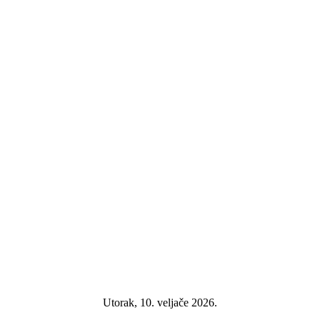
Utorak, 10. veljače 2026.