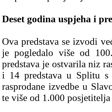
Deset godina uspjeha i pre
Ova predstava se izvodi ve
je pogledalo više od 100
predstava je ostvarila niz
i 14 predstava u Splitu s 
rasprodane izvedbe u Slav
te više od 1.000 posjetitelj